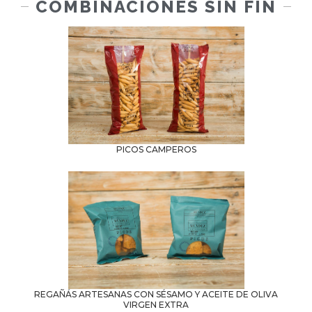
COMBINACIONES SIN FIN
Leer más
PICOS CAMPEROS
Leer más
REGAÑÁS ARTESANAS CON SÉSAMO Y ACEITE DE OLIVA
VIRGEN EXTRA