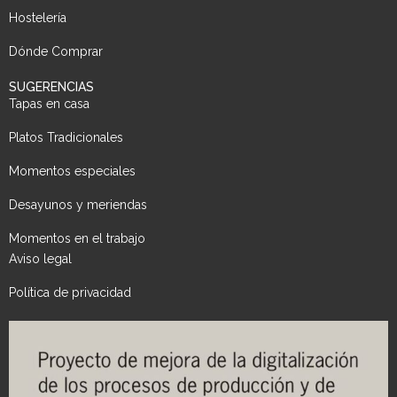
Hostelería
Dónde Comprar
SUGERENCIAS
Tapas en casa
Platos Tradicionales
Momentos especiales
Desayunos y meriendas
Momentos en el trabajo
Aviso legal
Política de privacidad